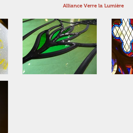
Alliance Verre la Lumière