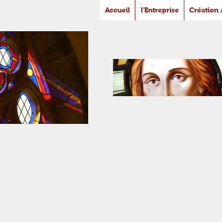
Accueil
l'Entreprise
Création 