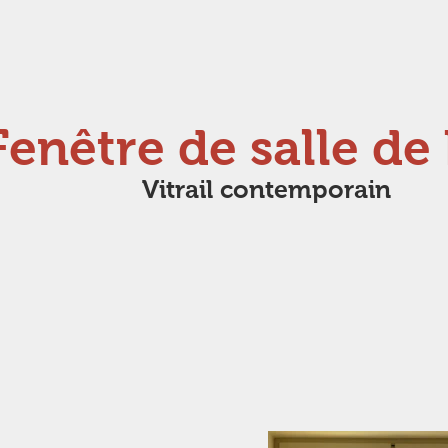
Fenêtre de salle de
Vitrail contemporain