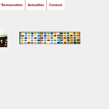
/ Restauration
Actualités
Contact