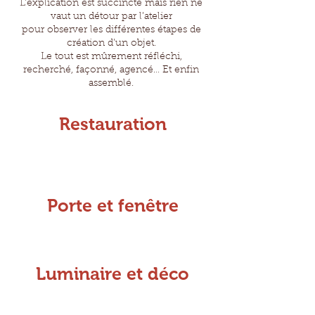
L’explication est succincte mais rien ne
vaut un détour par l’atelier
pour observer les différentes étapes de
création d’un objet.
Le tout est mûrement réfléchi,
recherché, façonné, agencé… Et enfin
assemblé.
Restauration
Porte et fenêtre
Luminaire et déco