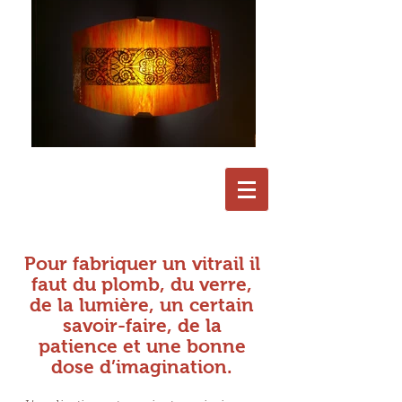
Pour fabriquer un vitrail il
faut du plomb, du verre,
de la lumière, un certain
savoir-faire, de la
patience et une bonne
dose d’imagination.