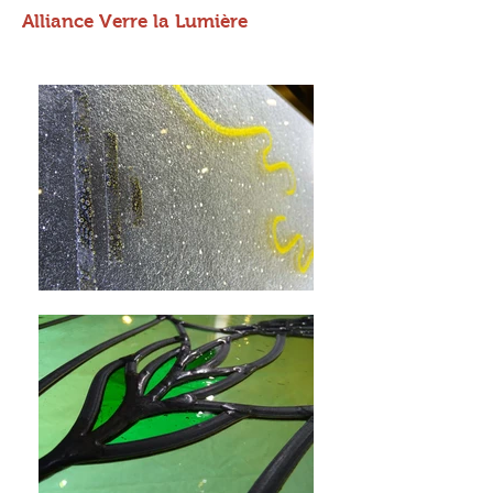
Alliance Verre la Lumière