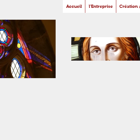
Accueil
l'Entreprise
Création 