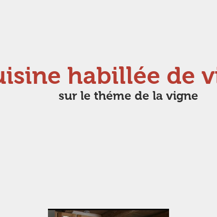
isine habillée de v
sur le théme de la vigne