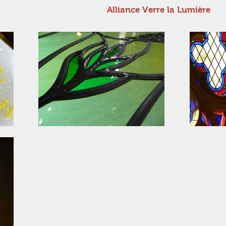
Alliance Verre la Lumière