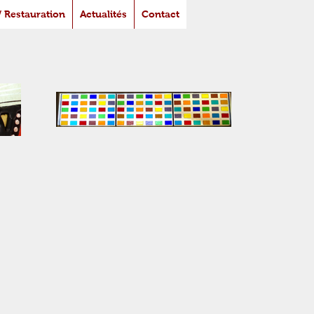
/ Restauration
Actualités
Contact