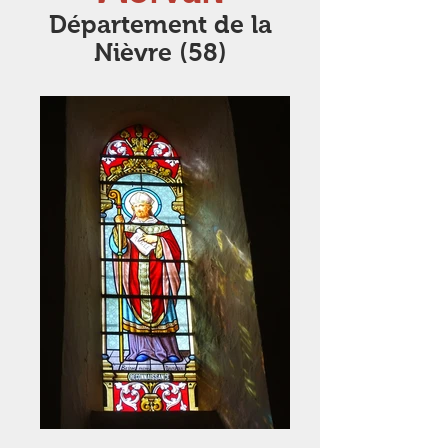
Département de la
Nièvre (58)