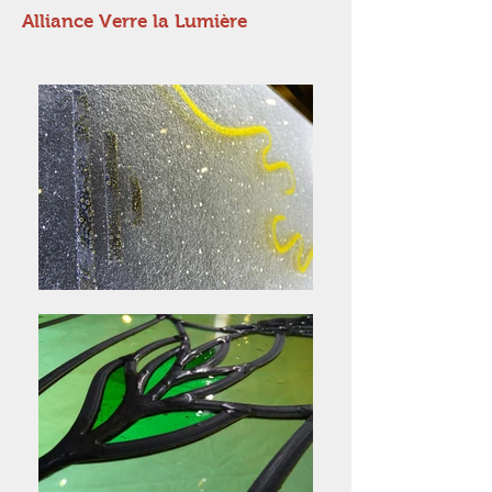
Alliance Verre la Lumière